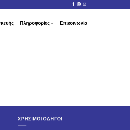
σκευής
Πληροφορίες
Επικοινωνία
ΧΡΗΣΙΜΟΙ ΟΔΗΓΟΙ