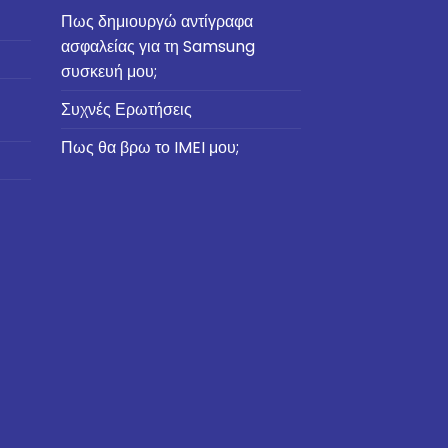
Πως δημιουργώ αντίγραφα
ασφαλείας για τη Samsung
συσκευή μου;
Συχνές Ερωτήσεις
Πως θα βρω το IMEI μου;