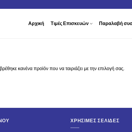
Αρχική
Τιμές Επισκευών
Παραλαβή συ
βρέθηκε κανένα προϊόν που να ταιριάζει με την επιλογή σας.
ΝΟΥ
ΧΡΉΣΙΜΕΣ ΣΕΛΊΔΕΣ